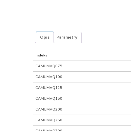
Opis
Parametry
Indeks
CAMUMVQ075
CAMUMVQ100
CAMUMVQ125
CAMUMVQ150
CAMUMVQ200
CAMUMVQ250
CAMUMVQ300