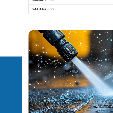
CAMUMVQ400