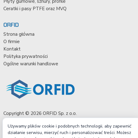
Płyty gumowe, sznury, profile
Ceratki i pasy PTFE oraz MVQ
ORFID
Strona główna
O firmie
Kontakt
Polityka prywatności
Ogólne warunki handlowe
Copyright © 2026 ORFID Sp. z o.o.
Używamy plików cookie i podobnych technologii, aby zapewnić
działanie serwisu, mierzyć ruch i personalizować treści. Możesz