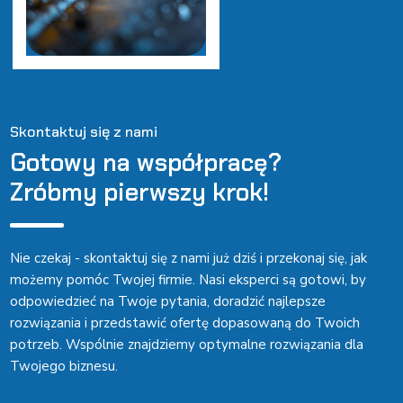
Skontaktuj się z nami
Gotowy na współpracę?
Zróbmy pierwszy krok!
Nie czekaj - skontaktuj się z nami już dziś i przekonaj się, jak
możemy pomóc Twojej firmie. Nasi eksperci są gotowi, by
odpowiedzieć na Twoje pytania, doradzić najlepsze
rozwiązania i przedstawić ofertę dopasowaną do Twoich
potrzeb. Wspólnie znajdziemy optymalne rozwiązania dla
Twojego biznesu.