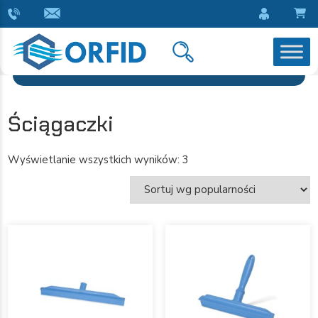
Ściągaczki
Wyświetlanie wszystkich wyników: 3