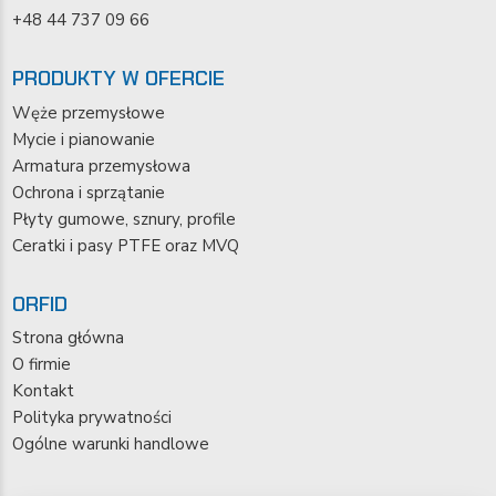
+48 44 737 09 66
PRODUKTY W OFERCIE
Węże przemysłowe
Mycie i pianowanie
Armatura przemysłowa
Ochrona i sprzątanie
Płyty gumowe, sznury, profile
Ceratki i pasy PTFE oraz MVQ
ORFID
Strona główna
O firmie
Kontakt
Polityka prywatności
Ogólne warunki handlowe