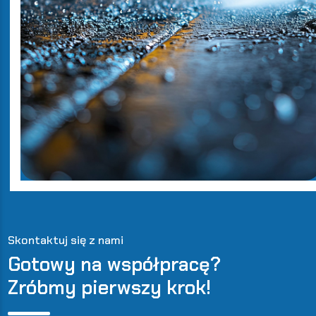
Skontaktuj się z nami
Gotowy na współpracę?
Zróbmy pierwszy krok!