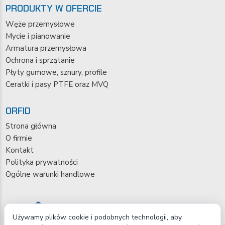
PRODUKTY W OFERCIE
Węże przemysłowe
Mycie i pianowanie
Armatura przemysłowa
Ochrona i sprzątanie
Płyty gumowe, sznury, profile
Ceratki i pasy PTFE oraz MVQ
ORFID
Strona główna
O firmie
Kontakt
Polityka prywatności
Ogólne warunki handlowe
Używamy plików cookie i podobnych technologii, aby