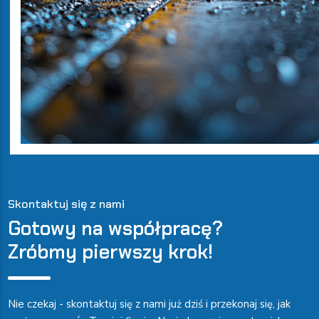
Skontaktuj się z nami
Gotowy na współpracę?
Zróbmy pierwszy krok!
Nie czekaj - skontaktuj się z nami już dziś i przekonaj się, jak