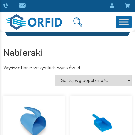
Nabieraki
Wyświetlanie wszystkich wyników: 4