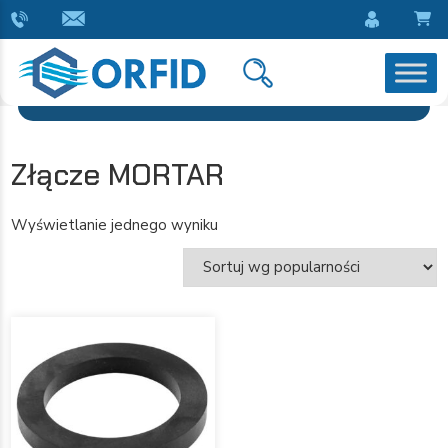
Złącze MORTAR
Wyświetlanie jednego wyniku