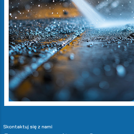
Skontaktuj się z nami