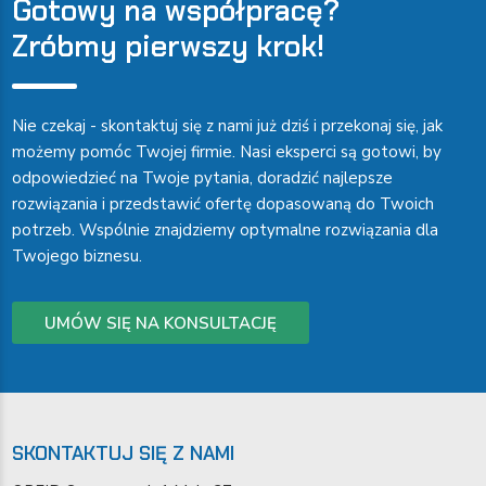
Gotowy na współpracę?
Zróbmy pierwszy krok!
Nie czekaj - skontaktuj się z nami już dziś i przekonaj się, jak
możemy pomóc Twojej firmie. Nasi eksperci są gotowi, by
odpowiedzieć na Twoje pytania, doradzić najlepsze
rozwiązania i przedstawić ofertę dopasowaną do Twoich
potrzeb. Wspólnie znajdziemy optymalne rozwiązania dla
Twojego biznesu.
UMÓW SIĘ NA KONSULTACJĘ
SKONTAKTUJ SIĘ Z NAMI