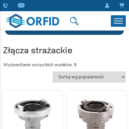
Złącza strażackie
Wyświetlanie wszystkich wyników: 8