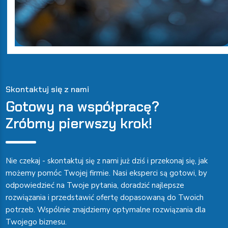
Skontaktuj się z nami
Gotowy na współpracę?
Zróbmy pierwszy krok!
Nie czekaj - skontaktuj się z nami już dziś i przekonaj się, jak
możemy pomóc Twojej firmie. Nasi eksperci są gotowi, by
odpowiedzieć na Twoje pytania, doradzić najlepsze
rozwiązania i przedstawić ofertę dopasowaną do Twoich
potrzeb. Wspólnie znajdziemy optymalne rozwiązania dla
Twojego biznesu.