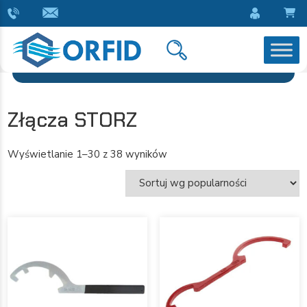
Złącza STORZ
Wyświetlanie 1–30 z 38 wyników