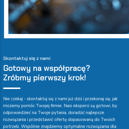
Skontaktuj się z nami
Gotowy na współpracę?
Zróbmy pierwszy krok!
Nie czekaj - skontaktuj się z nami już dziś i przekonaj się, jak
możemy pomóc Twojej firmie. Nasi eksperci są gotowi, by
odpowiedzieć na Twoje pytania, doradzić najlepsze
rozwiązania i przedstawić ofertę dopasowaną do Twoich
potrzeb. Wspólnie znajdziemy optymalne rozwiązania dla