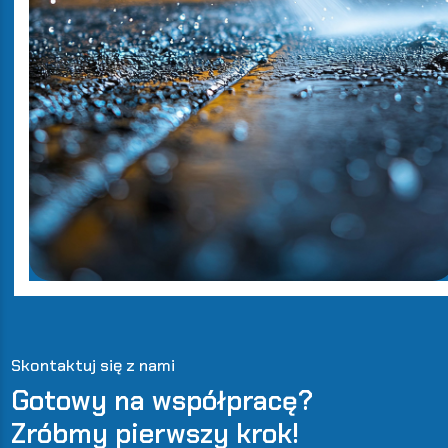
Skontaktuj się z nami
Gotowy na współpracę?
Zróbmy pierwszy krok!