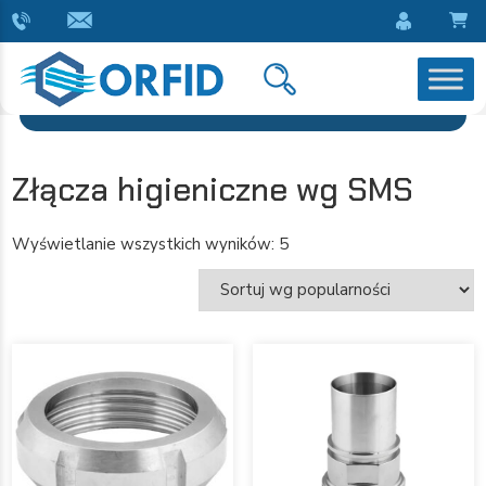
Złącza higieniczne wg SMS
Wyświetlanie wszystkich wyników: 5