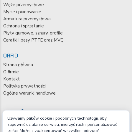
Węże przemysłowe
Mycie i pianowanie
Armatura przemysłowa
Ochrona i sprzątanie
Płyty gumowe, sznury, profile
Ceratki i pasy PTFE oraz MVQ
ORFID
Strona główna
O firmie
Kontakt
Polityka prywatności
Ogólne warunki handlowe
Używamy plików cookie i podobnych technologii, aby
zapewnić działanie serwisu, mierzyć ruch i personalizować
treści. Możesz zaakceptować wszystkie, odrzucić