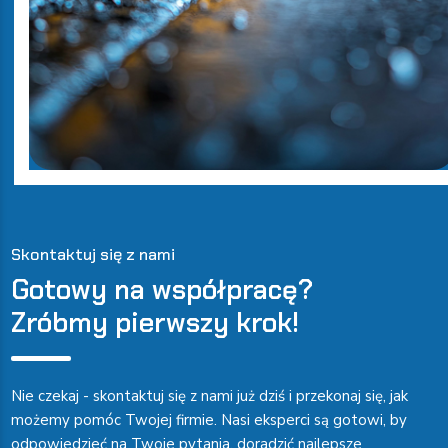
Skontaktuj się z nami
Gotowy na współpracę?
Zróbmy pierwszy krok!
Nie czekaj - skontaktuj się z nami już dziś i przekonaj się, jak
możemy pomóc Twojej firmie. Nasi eksperci są gotowi, by
odpowiedzieć na Twoje pytania, doradzić najlepsze