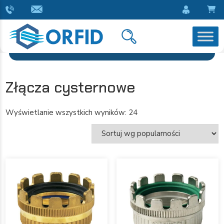
Złącza cysternowe
Wyświetlanie wszystkich wyników: 24