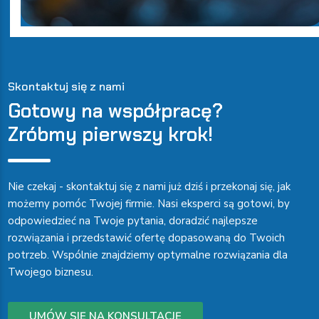
Skontaktuj się z nami
Gotowy na współpracę?
Zróbmy pierwszy krok!
Nie czekaj - skontaktuj się z nami już dziś i przekonaj się, jak
możemy pomóc Twojej firmie. Nasi eksperci są gotowi, by
odpowiedzieć na Twoje pytania, doradzić najlepsze
rozwiązania i przedstawić ofertę dopasowaną do Twoich
potrzeb. Wspólnie znajdziemy optymalne rozwiązania dla
Twojego biznesu.
UMÓW SIĘ NA KONSULTACJĘ