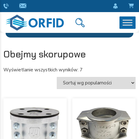
Obejmy skorupowe
Wyświetlanie wszystkich wyników: 7