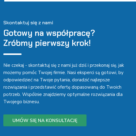
Skontaktuj się z nami
Gotowy na współpracę?
Zróbmy pierwszy krok!
Nie czekaj - skontaktuj się z nami już dziś i przekonaj się, jak
możemy pomóc Twojej firmie. Nasi eksperci są gotowi, by
odpowiedzieć na Twoje pytania, doradzić najlepsze
rozwiązania i przedstawić ofertę dopasowaną do Twoich
potrzeb. Wspólnie znajdziemy optymalne rozwiązania dla
Twojego biznesu.
UMÓW SIĘ NA KONSULTACJĘ