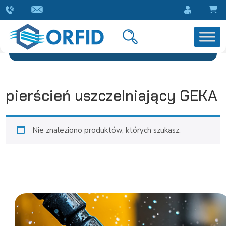
pierścień uszczelniający GEKA
Nie znaleziono produktów, których szukasz.