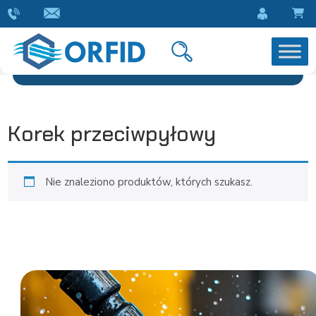
Korek przeciwpyłowy
Nie znaleziono produktów, których szukasz.