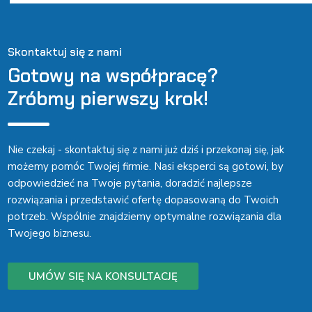
Skontaktuj się z nami
Gotowy na współpracę?
Zróbmy pierwszy krok!
Nie czekaj - skontaktuj się z nami już dziś i przekonaj się, jak
możemy pomóc Twojej firmie. Nasi eksperci są gotowi, by
odpowiedzieć na Twoje pytania, doradzić najlepsze
rozwiązania i przedstawić ofertę dopasowaną do Twoich
potrzeb. Wspólnie znajdziemy optymalne rozwiązania dla
Twojego biznesu.
UMÓW SIĘ NA KONSULTACJĘ