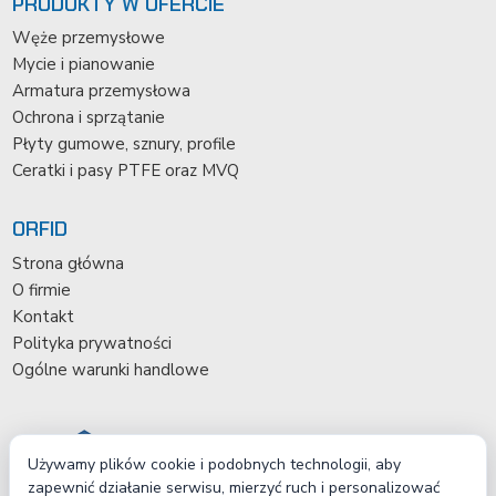
PRODUKTY W OFERCIE
Węże przemysłowe
Mycie i pianowanie
Armatura przemysłowa
Ochrona i sprzątanie
Płyty gumowe, sznury, profile
Ceratki i pasy PTFE oraz MVQ
ORFID
Strona główna
O firmie
Kontakt
Polityka prywatności
Ogólne warunki handlowe
Używamy plików cookie i podobnych technologii, aby
zapewnić działanie serwisu, mierzyć ruch i personalizować