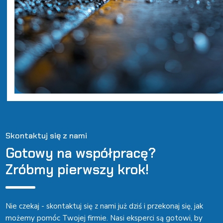
Skontaktuj się z nami
Gotowy na współpracę?
Zróbmy pierwszy krok!
Nie czekaj - skontaktuj się z nami już dziś i przekonaj się, jak
możemy pomóc Twojej firmie. Nasi eksperci są gotowi, by